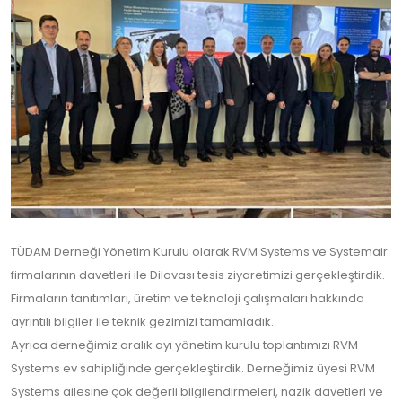
TÜDAM Derneği Yönetim Kurulu olarak RVM Systems ve Systemair
firmalarının davetleri ile Dilovası tesis ziyaretimizi gerçekleştirdik.
Firmaların tanıtımları, üretim ve teknoloji çalışmaları hakkında
ayrıntılı bilgiler ile teknik gezimizi tamamladık.
Ayrıca derneğimiz aralık ayı yönetim kurulu toplantımızı RVM
Systems ev sahipliğinde gerçekleştirdik. Derneğimiz üyesi RVM
Systems ailesine çok değerli bilgilendirmeleri, nazik davetleri ve